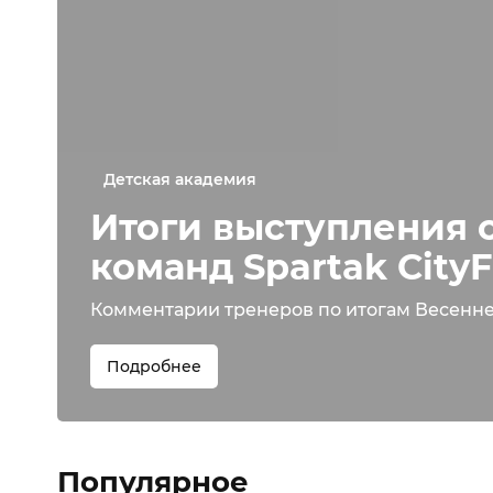
Детская академия
Итоги выступления 
команд Spartak CityF
Комментарии тренеров по итогам Весенне
Подробнее
Популярное