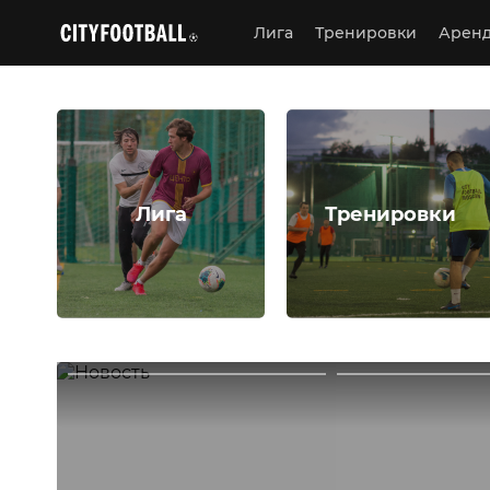
Лига
Тренировки
Аренд
Лига
Тренировки